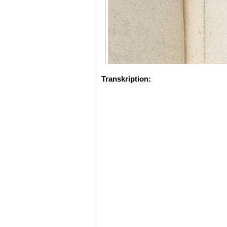
Transkription: