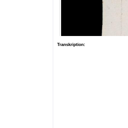
Transkription: