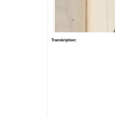
Transkription: