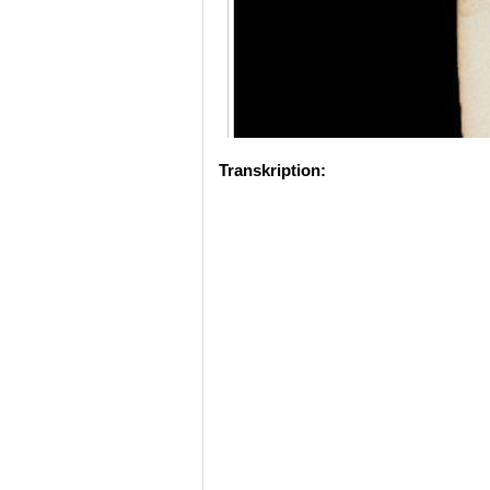
Transkription: