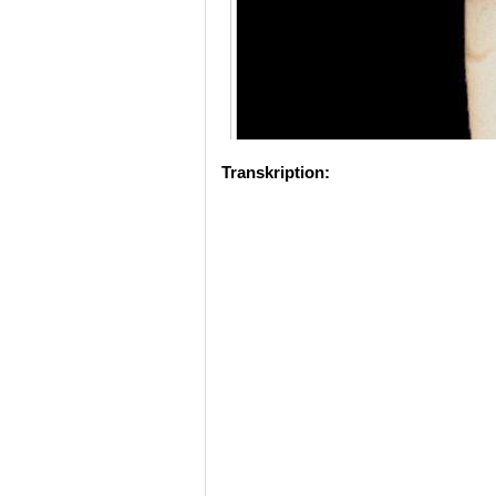
Transkription: