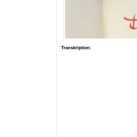
Transkription: