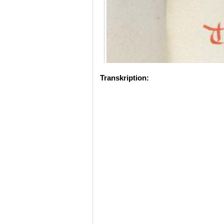
Transkription: