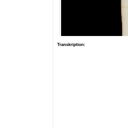
Transkription: