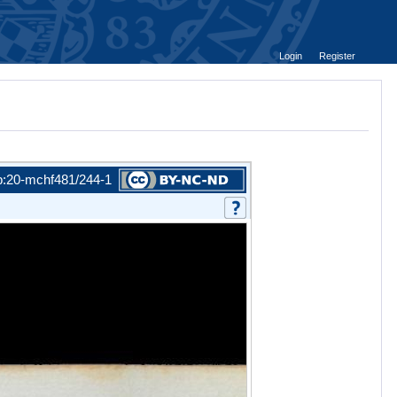
Login
Register