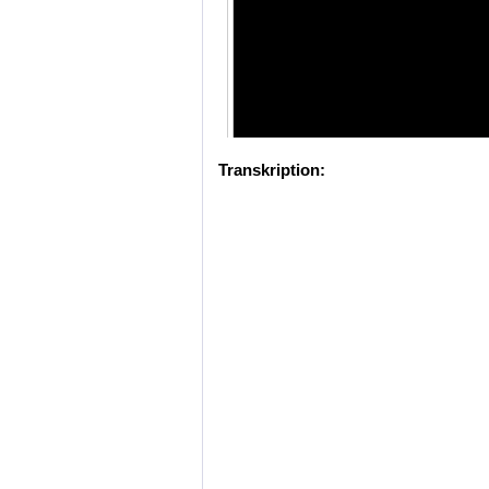
Transkription: