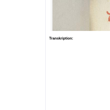
Transkription: