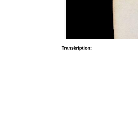
Transkription: