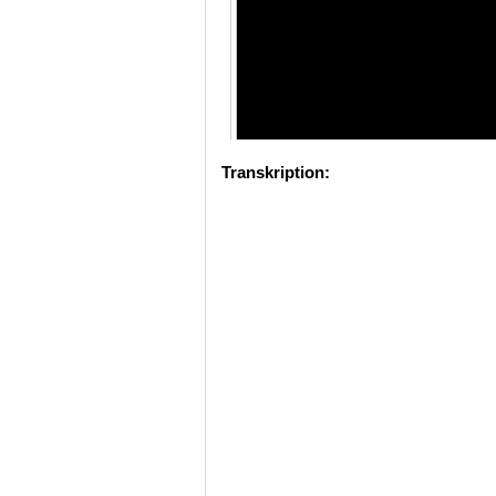
Transkription: