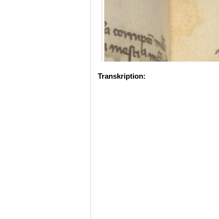
Transkription: