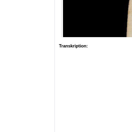
Transkription: