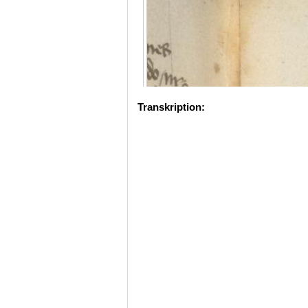
Transkription: