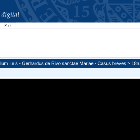
Print