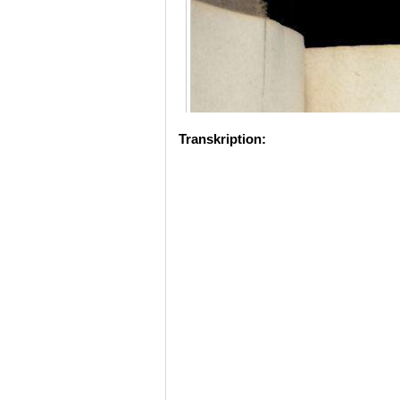
Transkription: