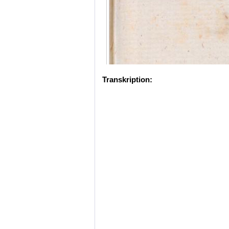
Transkription: