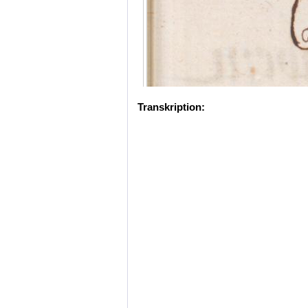
Transkription: