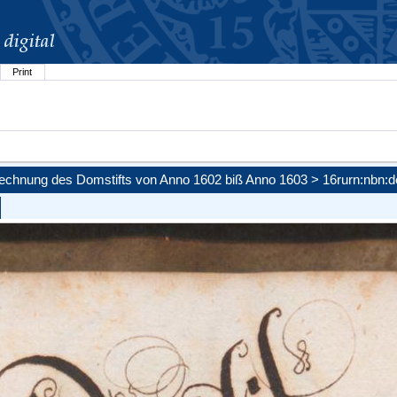
Print