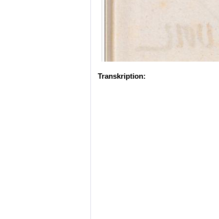
Transkription: