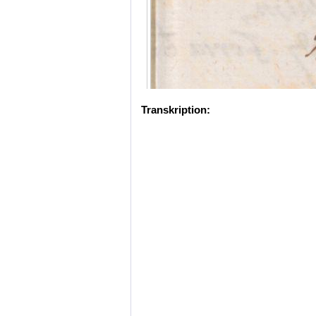
Transkription: