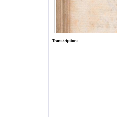
Transkription: