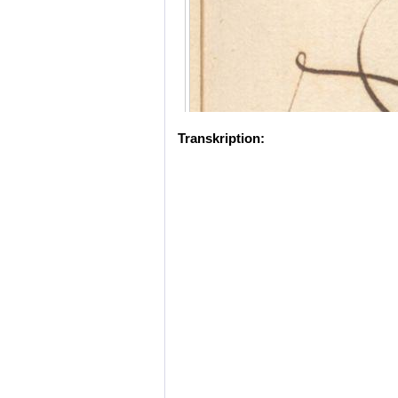
Transkription: