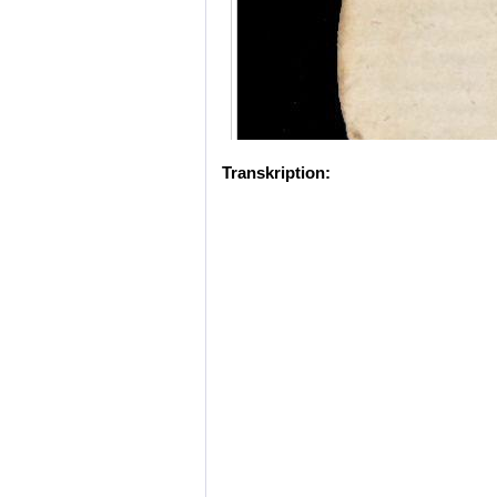
Transkription: