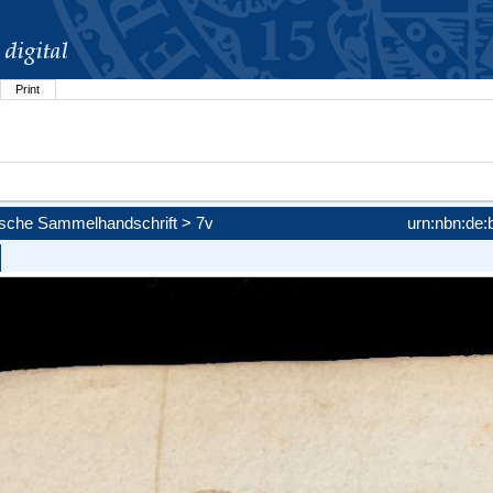
Print