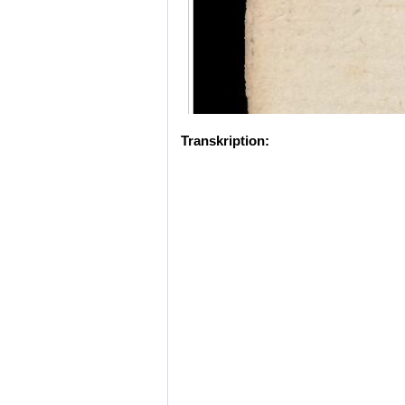
Transkription: