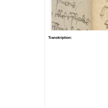
Transkription: