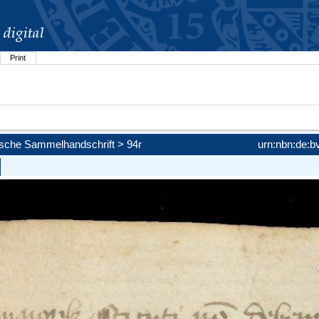
Print