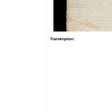
Transkription: