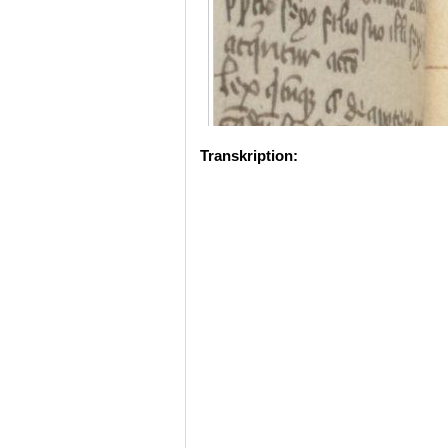
Transkription: