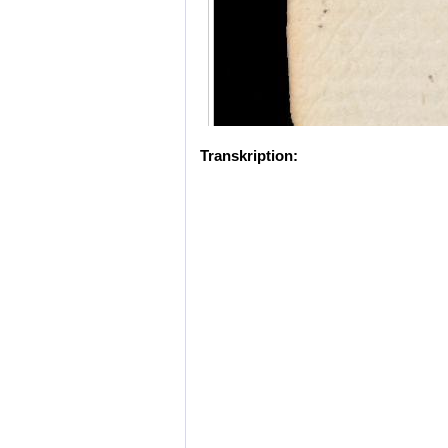
Transkription: