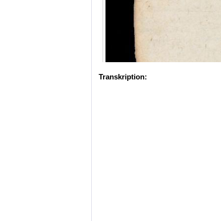
Transkription: