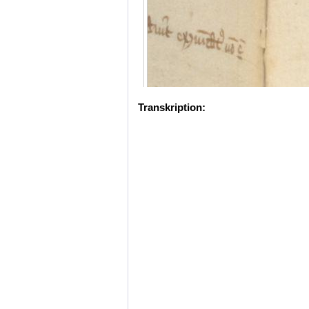
Transkription: