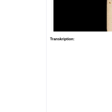
Transkription: