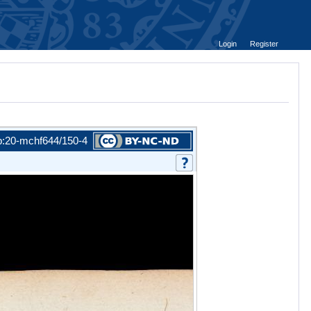
Login
Register