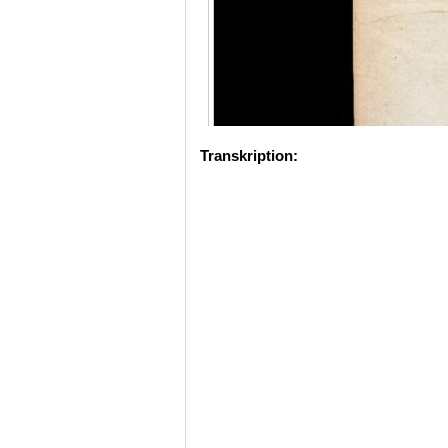
Transkription: