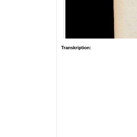
Transkription: