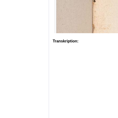
Transkription: