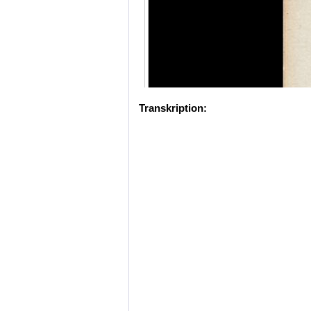
Transkription: