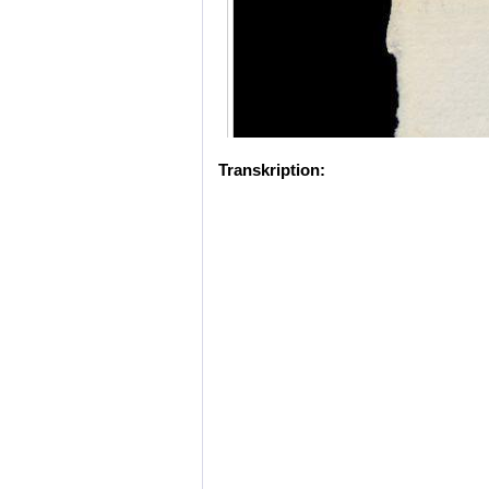
Transkription: