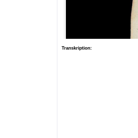
Transkription: