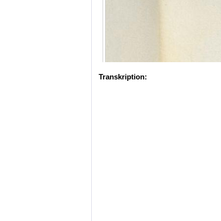
Transkription: