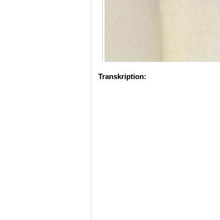
Transkription: