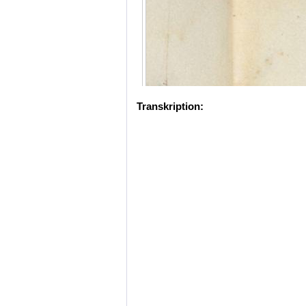
Transkription: