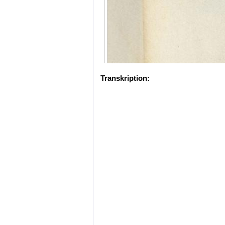
Transkription: