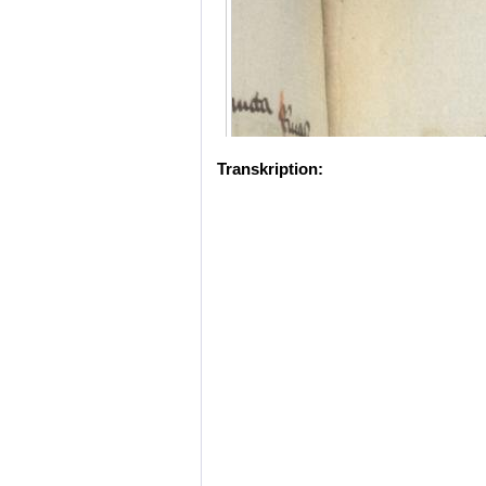
Transkription: