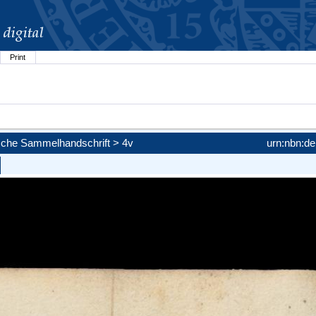
Print