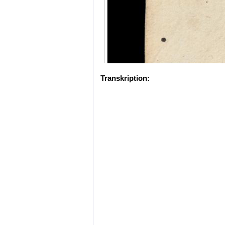
Transkription: