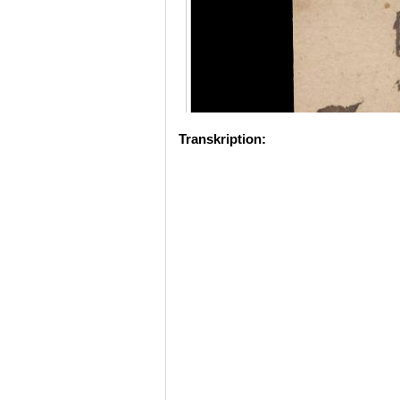
Transkription: