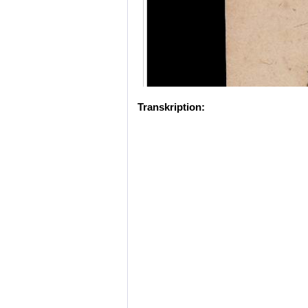
Transkription: