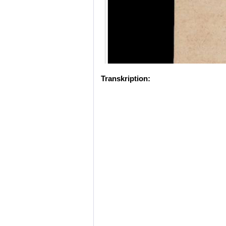
Transkription: