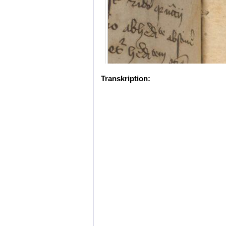
Transkription: