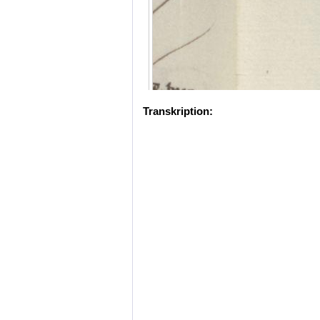
Transkription: