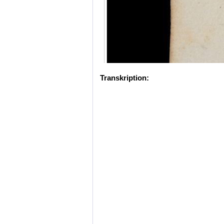
Transkription: