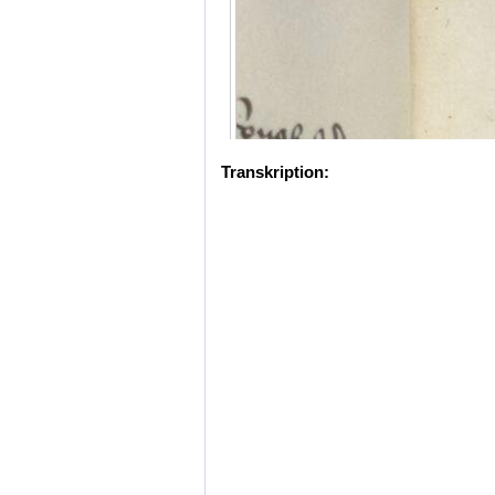
Transkription: